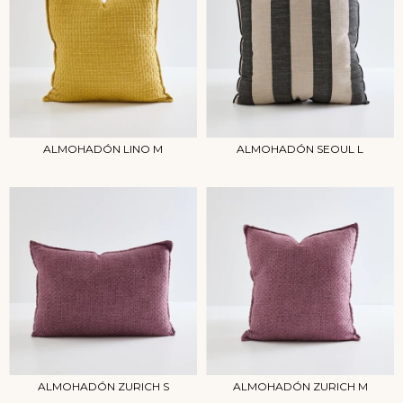
ALMOHADÓN LINO M
ALMOHADÓN SEOUL L
ALMOHADÓN ZURICH S
ALMOHADÓN ZURICH M