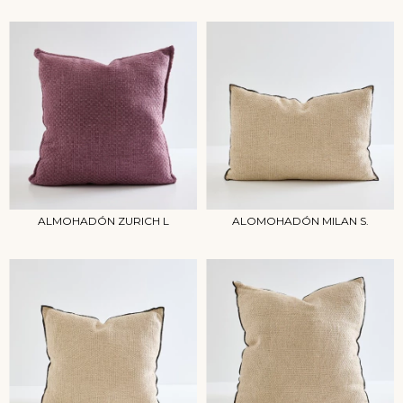
ALMOHADÓN ZURICH L
ALOMOHADÓN MILAN S.