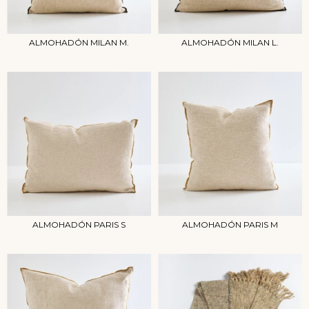
ALMOHADÓN MILAN M.
ALMOHADÓN MILAN L.
ALMOHADÓN PARIS S
ALMOHADÓN PARIS M