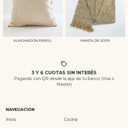
ALMOHADÓN PARIS L
MANTA DE SOFÁ
3 Y 6 CUOTAS SIN INTERÉS
Pagando con QR desde la app de tu banco (Visa o
Master)
NAVEGACIÓN
Inicio
Cocina