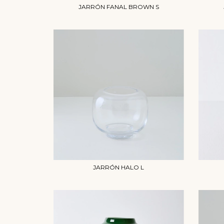
JARRÓN FANAL BROWN S
JARRÓN HALO L