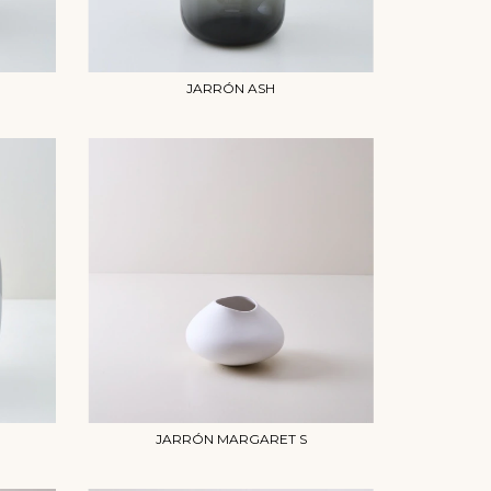
JARRÓN ASH
JARRÓN MARGARET S