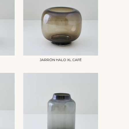
JARRÓN HALO XL CAFÉ