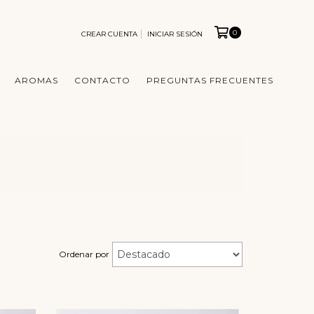
0
CREAR CUENTA
INICIAR SESIÓN
AROMAS
CONTACTO
PREGUNTAS FRECUENTES
Ordenar por