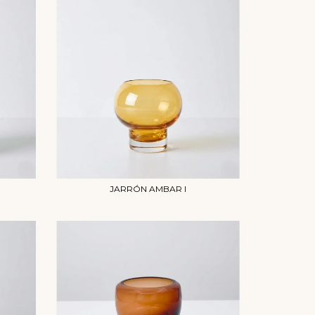
JARRÓN AMBAR I