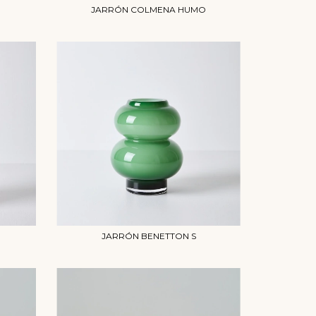
JARRÓN COLMENA HUMO
JARRÓN BENETTON S