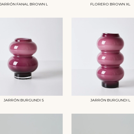
JARRÓN FANAL BROWN L
FLORERO BROWN XL
JARRÓN BURGUNDI S
JARRÓN BURGUNDI L