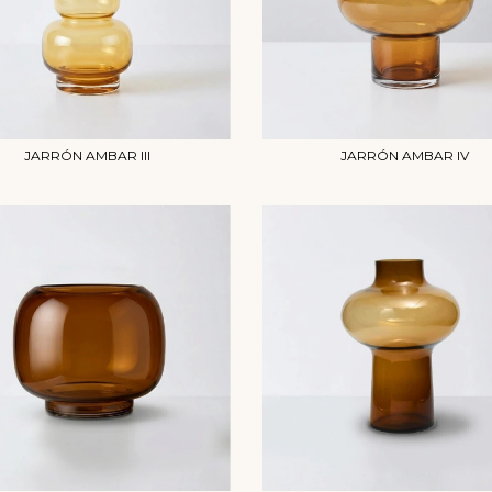
JARRÓN AMBAR III
JARRÓN AMBAR IV