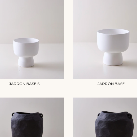
JARRÓN BASE S
JARRÓN BASE L