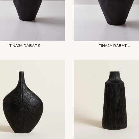
TINAJA RABAT S
TINAJA RABAT L