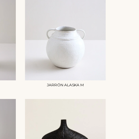
JARRÓN ALASKA M