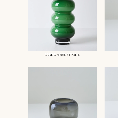
JARRÓN BENETTON L