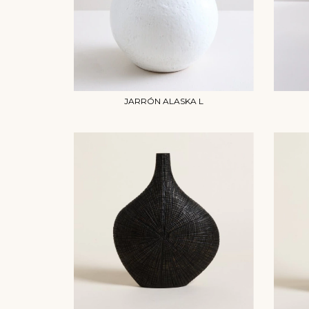
JARRÓN ALASKA L