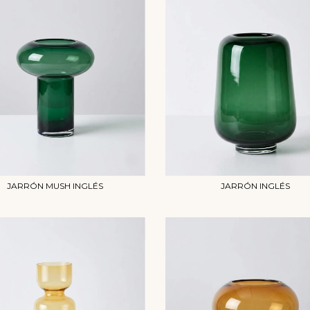
JARRÓN MUSH INGLÉS
JARRÓN INGLÉS