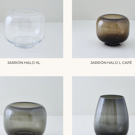
JARRÓN HALO XL
JARRÓN HALO L CAFÉ