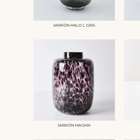
JARRÓN HALO L GRIS
JARRÓN MAGMA