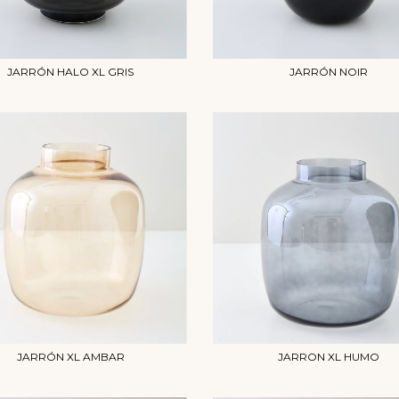
JARRÓN HALO XL GRIS
JARRÓN NOIR
JARRÓN XL AMBAR
JARRON XL HUMO