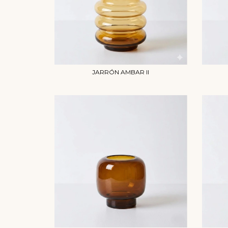
JARRÓN AMBAR II