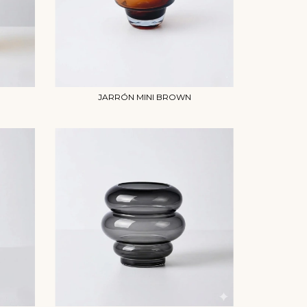
JARRÓN MINI BROWN