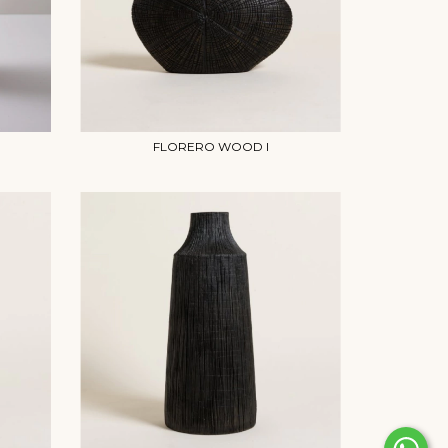
FLORERO WOOD I