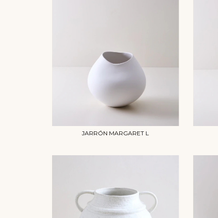
JARRÓN MARGARET L