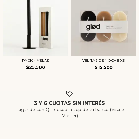
PACK 4 VELAS
VELITAS DE NOCHE X6
$25.500
$15.500
3 Y 6 CUOTAS SIN INTERÉS
Pagando con QR desde la app de tu banco (Visa o
Master)