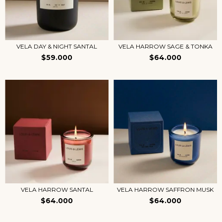
VELA DAY & NIGHT SANTAL
VELA HARROW SAGE & TONKA
$59.000
$64.000
VELA HARROW SANTAL
VELA HARROW SAFFRON MUSK
$64.000
$64.000