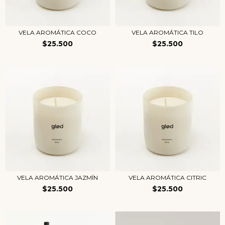
VELA AROMÁTICA COCO
VELA AROMÁTICA TILO
$25.500
$25.500
VELA AROMÁTICA JAZMÍN
VELA AROMÁTICA CITRIC
$25.500
$25.500