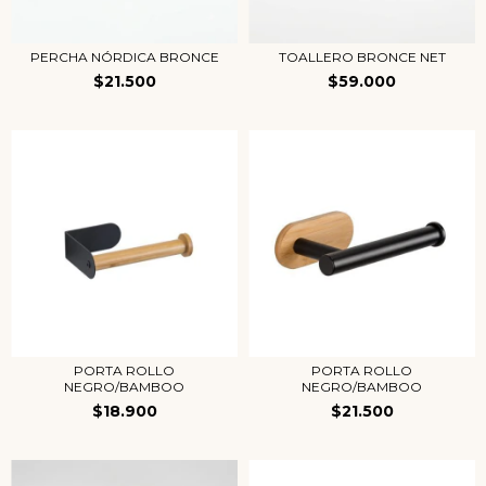
PERCHA NÓRDICA BRONCE
TOALLERO BRONCE NET
$21.500
$59.000
PORTA ROLLO
PORTA ROLLO
NEGRO/BAMBOO
NEGRO/BAMBOO
$18.900
$21.500