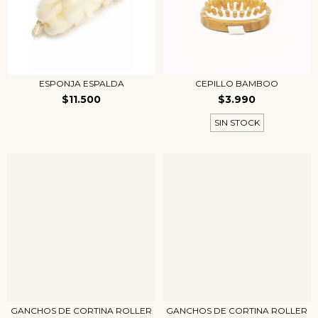
ESPONJA ESPALDA
CEPILLO BAMBOO
$11.500
$3.990
SIN STOCK
GANCHOS DE CORTINA ROLLER
GANCHOS DE CORTINA ROLLER