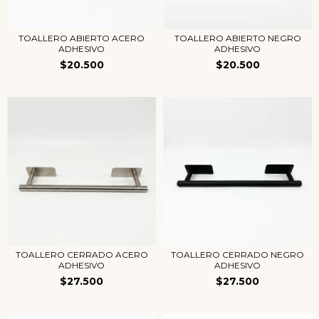
TOALLERO ABIERTO ACERO
TOALLERO ABIERTO NEGRO
ADHESIVO
ADHESIVO
$20.500
$20.500
TOALLERO CERRADO ACERO
TOALLERO CERRADO NEGRO
ADHESIVO
ADHESIVO
$27.500
$27.500