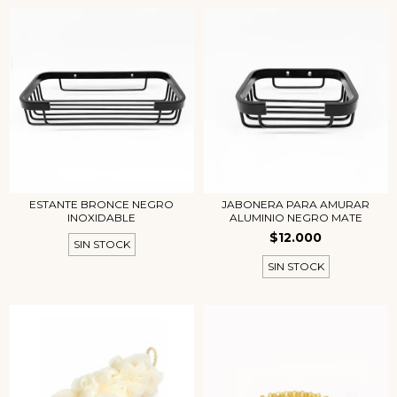
ESTANTE BRONCE NEGRO
JABONERA PARA AMURAR
INOXIDABLE
ALUMINIO NEGRO MATE
$12.000
SIN STOCK
SIN STOCK