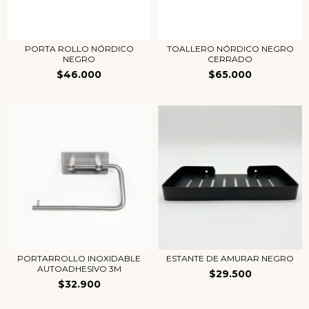
PORTA ROLLO NÓRDICO
TOALLERO NÓRDICO NEGRO
NEGRO
CERRADO
$46.000
$65.000
PORTARROLLO INOXIDABLE
ESTANTE DE AMURAR NEGRO
AUTOADHESIVO 3M
$29.500
$32.900