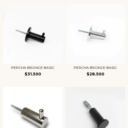
PERCHA BRONCE BASIC
PERCHA BRONCE BASIC
$31.500
$28.500