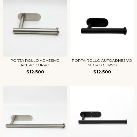
PORTA ROLLO ADHESIVO
PORTA ROLLO AUTOADHESIVO
ACERO CURVO
NEGRO CURVO
$12.500
$12.500