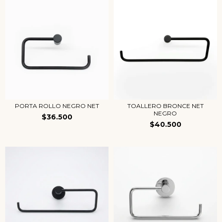
PORTA ROLLO NEGRO NET
TOALLERO BRONCE NET
NEGRO
$36.500
$40.500