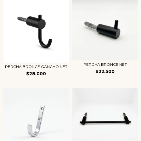
PERCHA BRONCE NET
PERCHA BRONCE GANCHO NET
$22.500
$28.000