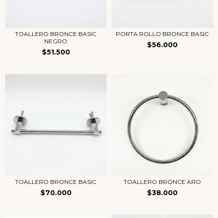
TOALLERO BRONCE BASIC
PORTA ROLLO BRONCE BASIC
NEGRO
$56.000
$51.500
TOALLERO BRONCE BASIC
TOALLERO BRONCE ARO
$70.000
$38.000