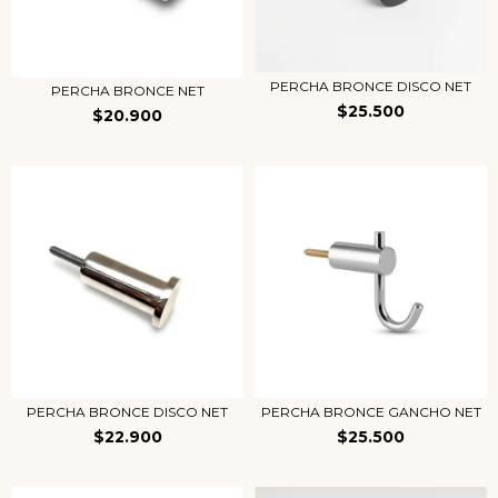
PERCHA BRONCE DISCO NET
PERCHA BRONCE NET
$25.500
$20.900
PERCHA BRONCE DISCO NET
PERCHA BRONCE GANCHO NET
$22.900
$25.500