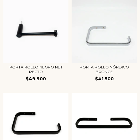
PORTA ROLLO NEGRO NET
PORTA ROLLO NÓRDICO
RECTO
BRONCE
$49.900
$41.500