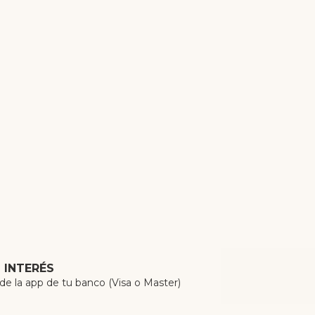
N INTERÉS
 la app de tu banco (Visa o Master)