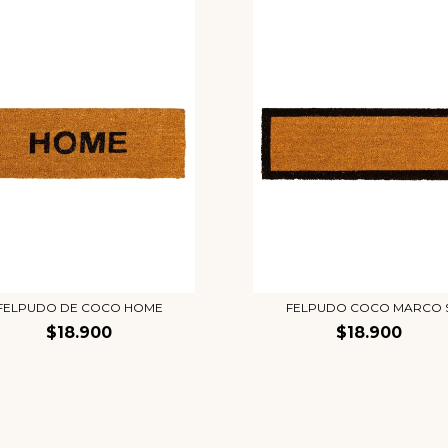
FELPUDO DE COCO HOME
FELPUDO COCO MARCO 
$18.900
$18.900