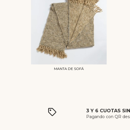
MANTA DE SOFÁ
3 Y 6 CUOTAS SI
Pagando con QR desde