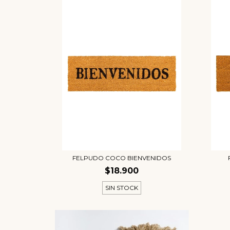
FELPUDO COCO BIENVENIDOS
$18.900
SIN STOCK