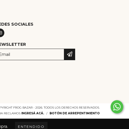
EDES SOCIALES
EWSLETTER
PYRIGHT FROG BAZAR - 2026. TODOS LOS DERECHOS RESERVADOS.
ARA RECLAMOS
INGRESÁ ACÁ.
/
BOTÓN DE ARREPENTIMIENTO
mpra.
ENTENDIDO