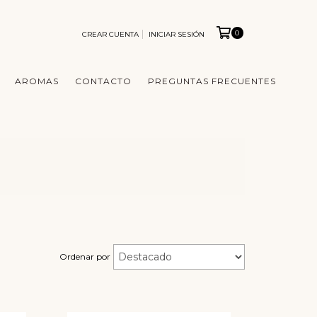
0
CREAR CUENTA
INICIAR SESIÓN
AROMAS
CONTACTO
PREGUNTAS FRECUENTES
Ordenar por