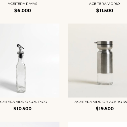
ACEITERA RAYAS
ACEITERA VIDRIO
$6.000
$11.500
CEITERA VIDRIO CON PICO
ACEITERA VIDRIO Y ACERO 3
$10.500
$19.500