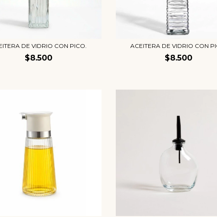
EITERA DE VIDRIO CON PICO.
ACEITERA DE VIDRIO CON PI
$8.500
$8.500