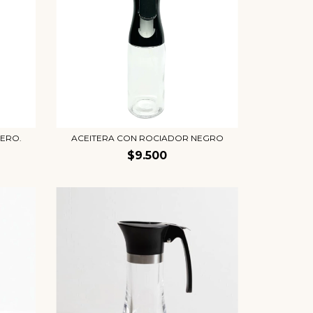
ERO.
ACEITERA CON ROCIADOR NEGRO
$9.500