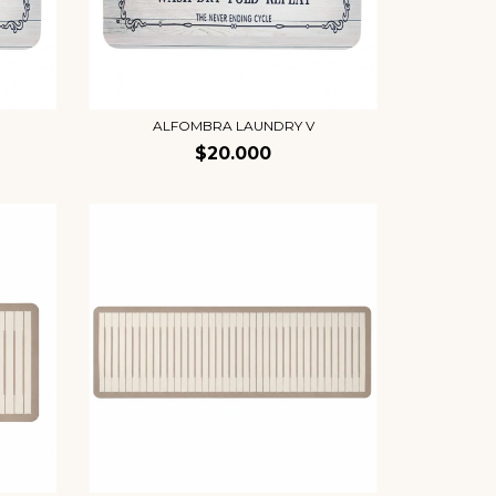
ALFOMBRA LAUNDRY V
$20.000