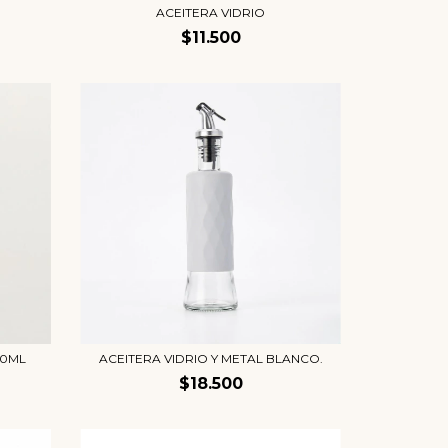
ACEITERA VIDRIO
$11.500
50ML
ACEITERA VIDRIO Y METAL BLANCO.
$18.500