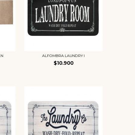
EN
ALFOMBRA LAUNDRY I
$10.900