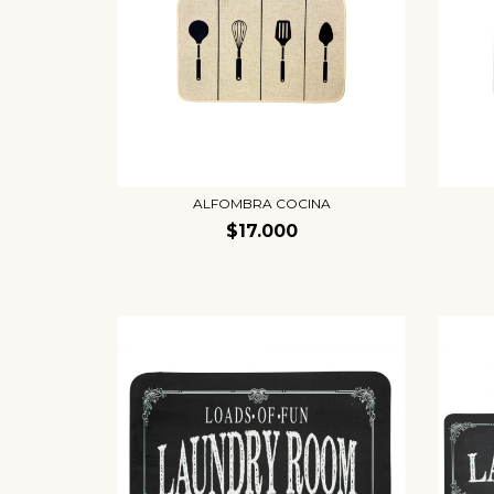
ALFOMBRA COCINA
$17.000