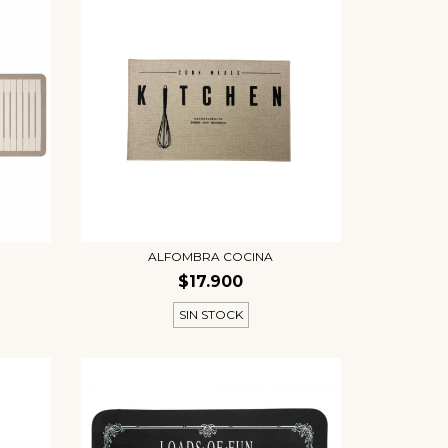
ALFOMBRA COCINA
$17.900
SIN STOCK