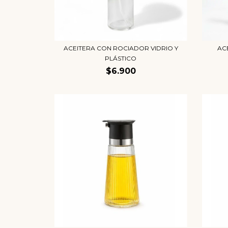
ACEITERA CON ROCIADOR VIDRIO Y
AC
PLÁSTICO
$6.900