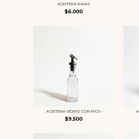
ACEITERA RAYAS
$6.000
ACEITERA VIDRIO CON PICO
A
$9.500