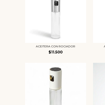
ACEITERA CON ROCIADOR
$11.500