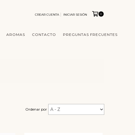
0
CREAR CUENTA
INICIAR SESIÓN
AROMAS
CONTACTO
PREGUNTAS FRECUENTES
Ordenar por