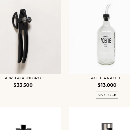
ABRELATAS NEGRO
ACEITERA ACEITE
$33.500
$13.000
SIN STOCK