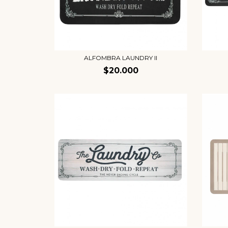
ALFOMBRA LAUNDRY II
$20.000