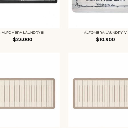
ALFOMBRA LAUNDRY III
ALFOMBRA LAUNDRY IV
$23.000
$10.900