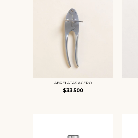
ABRELATAS ACERO
$33.500