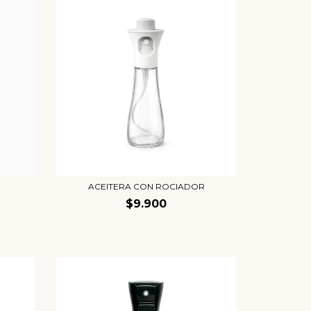
ACEITERA CON ROCIADOR
$9.900