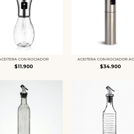
ACEITERA CON ROCIADOR
ACEITERA CON ROCIADOR AC
$11.900
$34.900