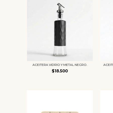
ACEITERA VIDRIO Y METAL NEGRO.
ACEIT
$18.500