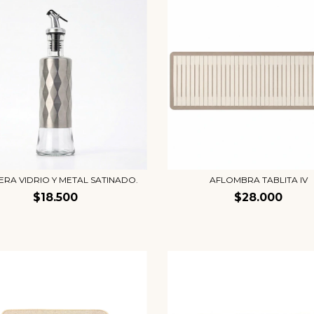
ERA VIDRIO Y METAL SATINADO.
AFLOMBRA TABLITA IV
$18.500
$28.000