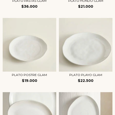
PLATO PASTAS GLAM
PLATO HONDO GLAM
$36.000
$21.000
PLATO POSTRE GLAM
PLATO PLAYO GLAM
$19.000
$22.500