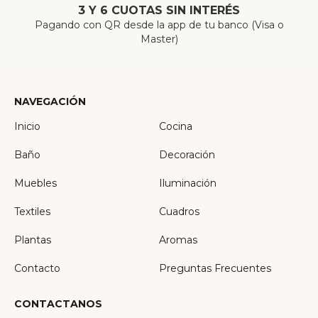
3 Y 6 CUOTAS SIN INTERÉS
Pagando con QR desde la app de tu banco (Visa o
Master)
NAVEGACIÓN
Inicio
Cocina
Baño
Decoración
Muebles
Iluminación
Textiles
Cuadros
Plantas
Aromas
Contacto
Preguntas Frecuentes
CONTACTANOS