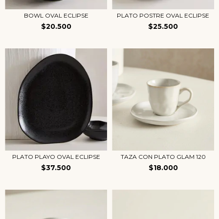
BOWL OVAL ECLIPSE
PLATO POSTRE OVAL ECLIPSE
$20.500
$25.500
PLATO PLAYO OVAL ECLIPSE
TAZA CON PLATO GLAM 120
$37.500
$18.000