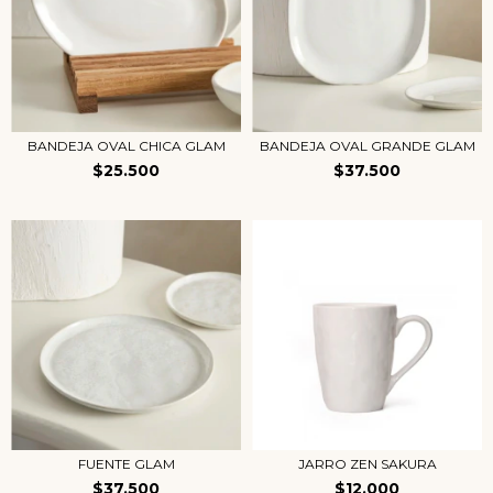
BANDEJA OVAL CHICA GLAM
BANDEJA OVAL GRANDE GLAM
$25.500
$37.500
FUENTE GLAM
JARRO ZEN SAKURA
$37.500
$12.000