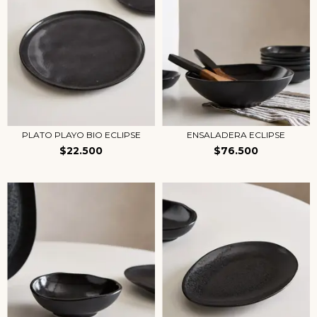
PLATO PLAYO BIO ECLIPSE
ENSALADERA ECLIPSE
$22.500
$76.500