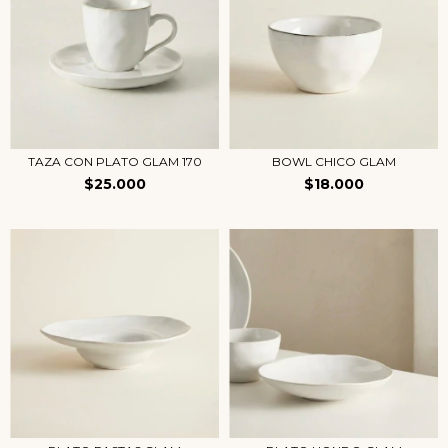
TAZA CON PLATO GLAM 170
BOWL CHICO GLAM
$25.000
$18.000