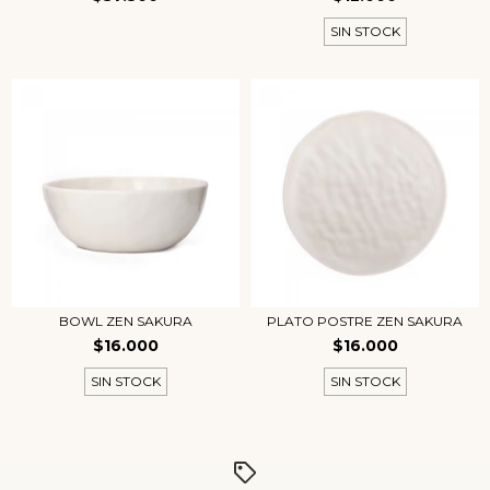
SIN STOCK
BOWL ZEN SAKURA
PLATO POSTRE ZEN SAKURA
$16.000
$16.000
SIN STOCK
SIN STOCK