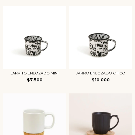
JARRITO ENLOZADO MINI
JARRO ENLOZADO CHICO
$7.500
$10.000