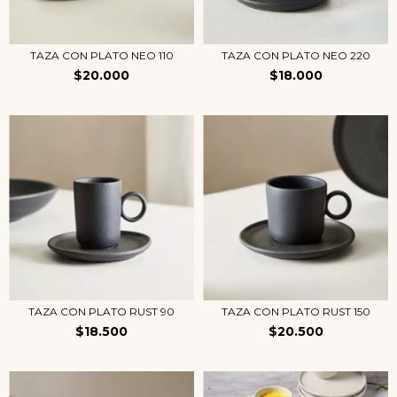
TAZA CON PLATO NEO 110
TAZA CON PLATO NEO 220
$20.000
$18.000
TAZA CON PLATO RUST 90
TAZA CON PLATO RUST 150
$18.500
$20.500