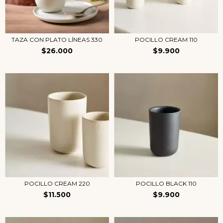
TAZA CON PLATO LÍNEAS 330
POCILLO CREAM 110
$26.000
$9.900
POCILLO CREAM 220
POCILLO BLACK 110
$11.500
$9.900