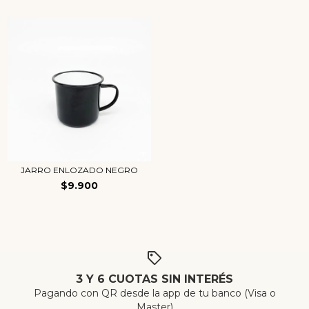
JARRO ENLOZADO NEGRO
$9.900
3 Y 6 CUOTAS SIN INTERÉS
Pagando con QR desde la app de tu banco (Visa o
Master)