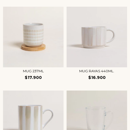
MUG 237ML
MUG RAYAS 440ML.
$17.900
$16.900