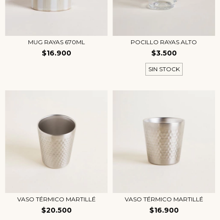
MUG RAYAS 670ML
POCILLO RAYAS ALTO
$16.900
$3.500
SIN STOCK
VASO TÉRMICO MARTILLÉ
VASO TÉRMICO MARTILLÉ
$20.500
$16.900