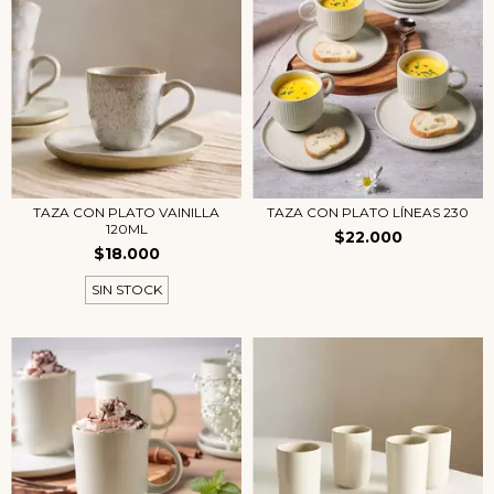
TAZA CON PLATO VAINILLA
TAZA CON PLATO LÍNEAS 230
120ML
$22.000
$18.000
SIN STOCK