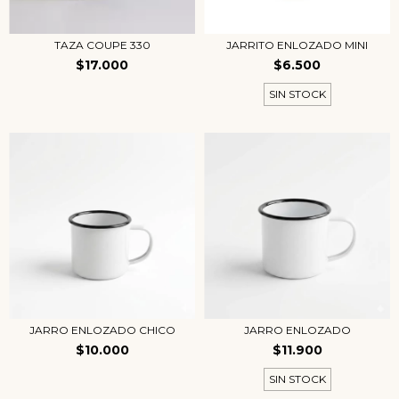
TAZA COUPE 330
JARRITO ENLOZADO MINI
$17.000
$6.500
SIN STOCK
JARRO ENLOZADO CHICO
JARRO ENLOZADO
$10.000
$11.900
SIN STOCK