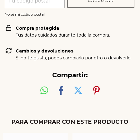
CALCULAR
No sé mi código postal
Compra protegida
Tus datos cuidados durante toda la compra.
Cambios y devoluciones
Si no te gusta, podés cambiarlo por otro o devolverlo.
Compartir:
PARA COMPRAR CON ESTE PRODUCTO