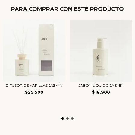
PARA COMPRAR CON ESTE PRODUCTO
DIFUSOR DE VARILLAS JAZMÍN
JABÓN LÍQUIDO JAZMÍN
$25.500
$18.900