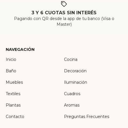
3 Y 6 CUOTAS SIN INTERÉS
Pagando con QR desde la app de tu banco (Visa o
Master)
NAVEGACIÓN
Inicio
Cocina
Baño
Decoración
Muebles
Iluminación
Textiles
Cuadros
Plantas
Aromas
Contacto
Preguntas Frecuentes