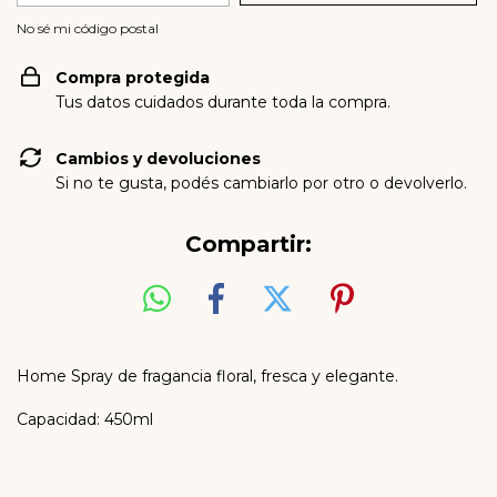
No sé mi código postal
Compra protegida
Tus datos cuidados durante toda la compra.
Cambios y devoluciones
Si no te gusta, podés cambiarlo por otro o devolverlo.
Compartir:
Home Spray de fragancia floral, fresca y elegante.
Capacidad: 450ml