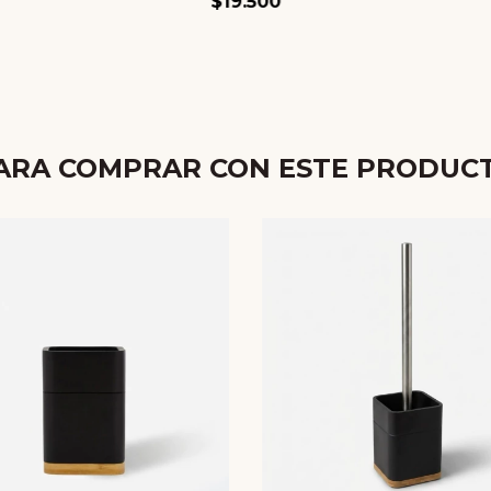
$19.500
ARA COMPRAR CON ESTE PRODUC