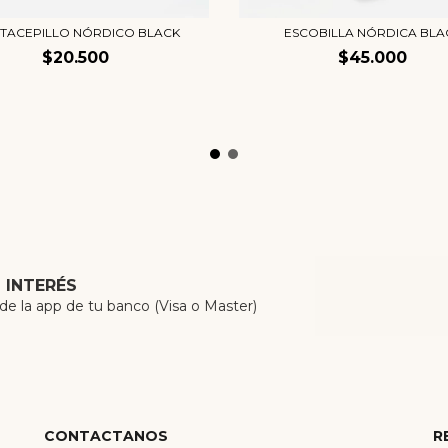
TACEPILLO NÓRDICO BLACK
ESCOBILLA NÓRDICA BLA
$20.500
$45.000
N INTERÉS
 la app de tu banco (Visa o Master)
CONTACTANOS
R