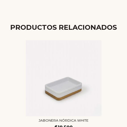
PRODUCTOS RELACIONADOS
JABONERA NÓRDICA WHITE