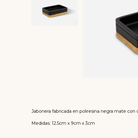
Jabonera fabricada en poliresina negra mate con 
Medidas: 12.5cm x 9cm x 3cm