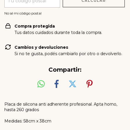
CALCULAR
No sé mi código postal
Compra protegida
Tus datos cuidados durante toda la compra.
Cambios y devoluciones
Si no te gusta, podés cambiarlo por otro o devolverlo.
Compartir:
Placa de silicona anti adherente profesional. Apta horno,
hasta 260 grados
Medidas: 58cm x 38cm