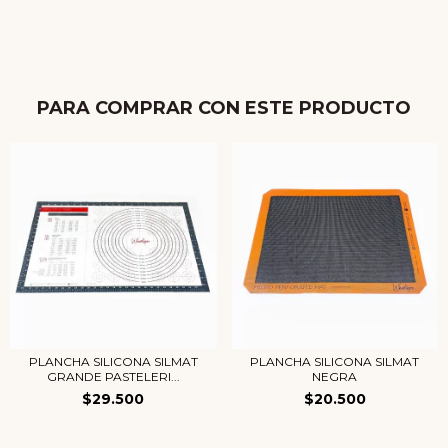
PARA COMPRAR CON ESTE PRODUCTO
PLANCHA SILICONA SILMAT
PLANCHA SILICONA SILMAT
GRANDE PASTELERI...
NEGRA
$29.500
$20.500