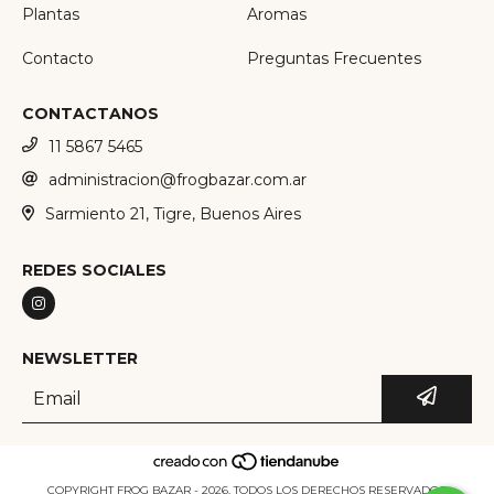
Plantas
Aromas
Contacto
Preguntas Frecuentes
CONTACTANOS
11 5867 5465
administracion@frogbazar.com.ar
Sarmiento 21, Tigre, Buenos Aires
REDES SOCIALES
NEWSLETTER
COPYRIGHT FROG BAZAR - 2026. TODOS LOS DERECHOS RESERVADOS.