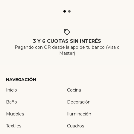
3 Y 6 CUOTAS SIN INTERÉS
Pagando con QR desde la app de tu banco (Visa o
Master)
NAVEGACIÓN
Inicio
Cocina
Baño
Decoración
Muebles
Iluminación
Textiles
Cuadros