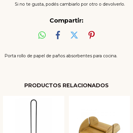
Si no te gusta, podés cambiarlo por otro o devolverlo.
Compartir:
Porta rollo de papel de paños absorbentes para cocina.
PRODUCTOS RELACIONADOS