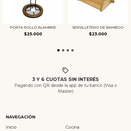
PORTA ROLLO ALAMBRE
SERVILLETERO DE BAMBOO
$25.000
$23.000
3 Y 6 CUOTAS SIN INTERÉS
Pagando con QR desde la app de tu banco (Visa o
Master)
NAVEGACIÓN
Inicio
Cocina