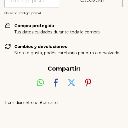
CALCULAR
No sé mi código postal
Compra protegida
Tus datos cuidados durante toda la compra.
Cambios y devoluciones
Si no te gusta, podés cambiarlo por otro o devolverlo.
Compartir:
11cm diametro x 18cm alto