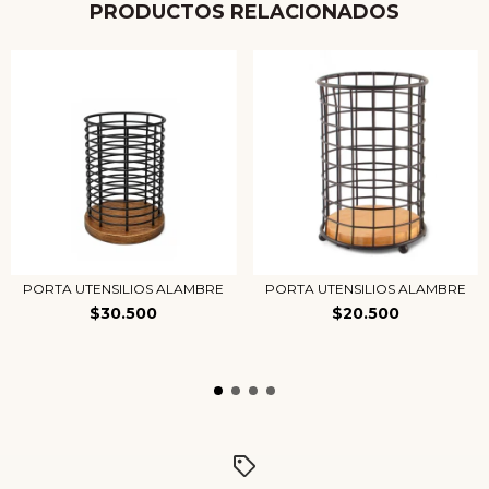
PRODUCTOS RELACIONADOS
PORTA UTENSILIOS ALAMBRE
PORTA UTENSILIOS ALAMBRE
$30.500
$20.500