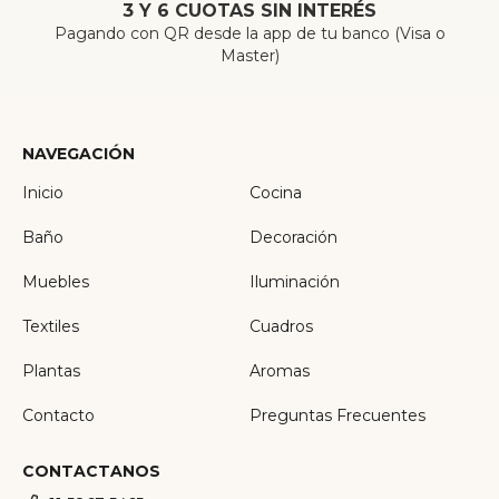
3 Y 6 CUOTAS SIN INTERÉS
Pagando con QR desde la app de tu banco (Visa o
Master)
NAVEGACIÓN
Inicio
Cocina
Baño
Decoración
Muebles
Iluminación
Textiles
Cuadros
Plantas
Aromas
Contacto
Preguntas Frecuentes
CONTACTANOS