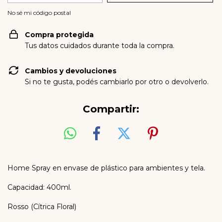
No sé mi código postal
Compra protegida
Tus datos cuidados durante toda la compra.
Cambios y devoluciones
Si no te gusta, podés cambiarlo por otro o devolverlo.
Compartir:
Home Spray en envase de plástico para ambientes y tela.
Capacidad: 400ml.
Rosso (Cítrica Floral)