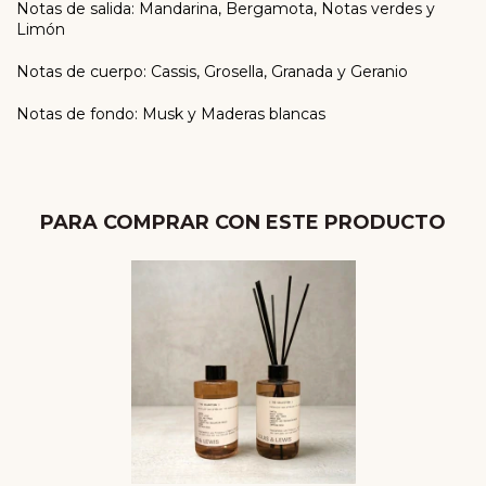
Notas de salida: Mandarina, Bergamota, Notas verdes y
Limón
Notas de cuerpo: Cassis, Grosella, Granada y Geranio
Notas de fondo: Musk y Maderas blancas
PARA COMPRAR CON ESTE PRODUCTO