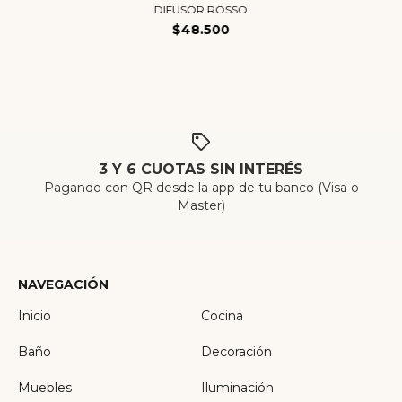
DIFUSOR ROSSO
$48.500
3 Y 6 CUOTAS SIN INTERÉS
Pagando con QR desde la app de tu banco (Visa o
Master)
NAVEGACIÓN
Inicio
Cocina
Baño
Decoración
Muebles
Iluminación