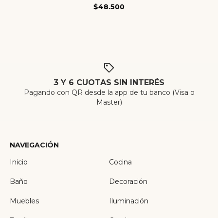
$48.500
3 Y 6 CUOTAS SIN INTERÉS
Pagando con QR desde la app de tu banco (Visa o
Master)
NAVEGACIÓN
Inicio
Cocina
Baño
Decoración
Muebles
Iluminación