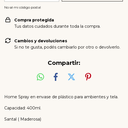
No sé mi código postal
Compra protegida
Tus datos cuidados durante toda la compra.
Cambios y devoluciones
Si no te gusta, podés cambiarlo por otro o devolverlo.
Compartir:
Home Spray en envase de plástico para ambientes y tela.
Capacidad: 400ml.
Santal ( Maderosa)