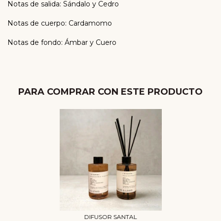
Notas de salida: Sándalo y Cedro
Notas de cuerpo: Cardamomo
Notas de fondo: Ámbar y Cuero
PARA COMPRAR CON ESTE PRODUCTO
DIFUSOR SANTAL