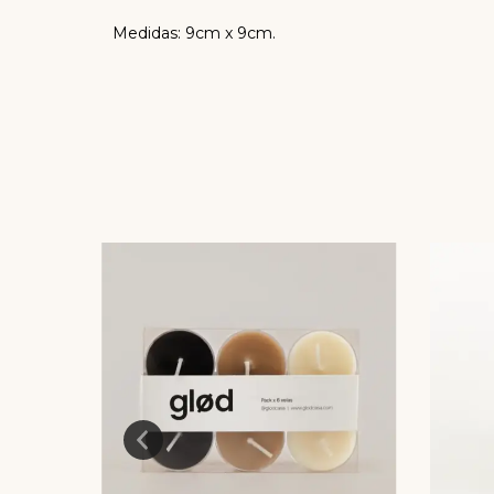
Medidas: 9cm x 9cm.