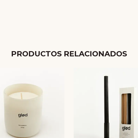
PRODUCTOS RELACIONADOS