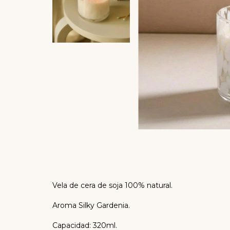
Vela de cera de soja 100% natural.
Aroma Silky Gardenia.
Capacidad: 320ml.