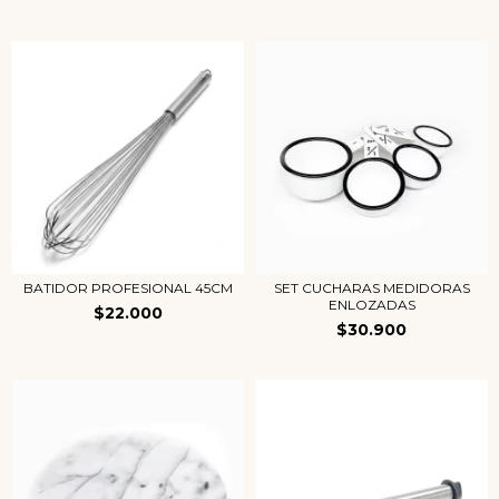
BATIDOR PROFESIONAL 45CM
SET CUCHARAS MEDIDORAS
ENLOZADAS
$22.000
$30.900