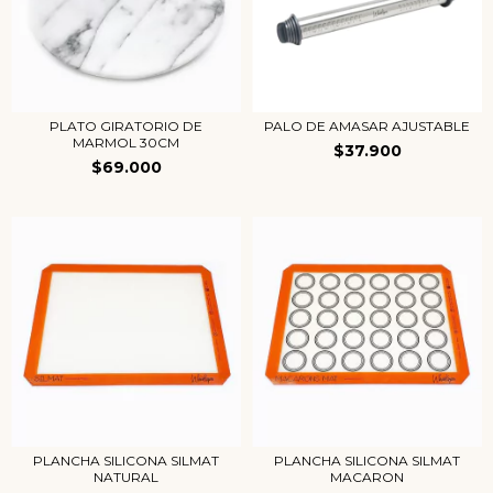
PLATO GIRATORIO DE
PALO DE AMASAR AJUSTABLE
MARMOL 30CM
$37.900
$69.000
PLANCHA SILICONA SILMAT
PLANCHA SILICONA SILMAT
NATURAL
MACARON