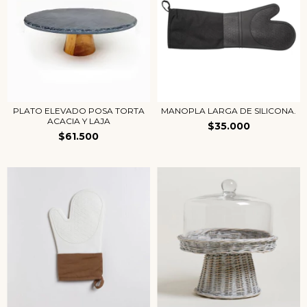
PLATO ELEVADO POSA TORTA
MANOPLA LARGA DE SILICONA.
ACACIA Y LAJA
$35.000
$61.500