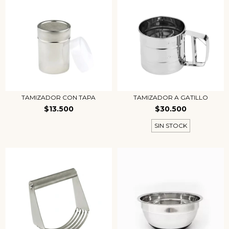
TAMIZADOR CON TAPA
TAMIZADOR A GATILLO
$13.500
$30.500
SIN STOCK