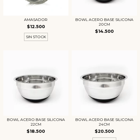
AMASADOR
BOWL ACERO BASE SILICONA
20CM
$12.500
$14.500
SIN STOCK
BOWL ACERO BASE SILICONA
BOWL ACERO BASE SILICONA
22CM
24CM
$18.500
$20.500