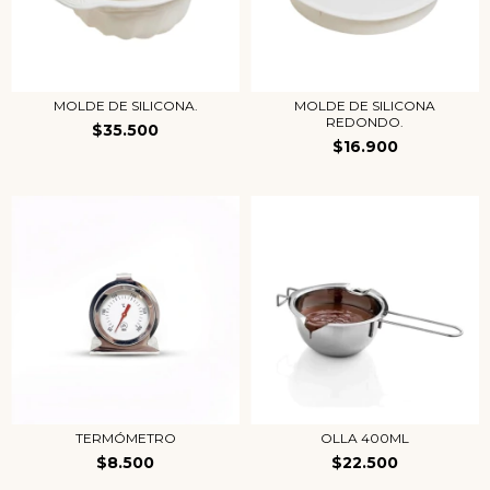
MOLDE DE SILICONA.
MOLDE DE SILICONA
REDONDO.
$35.500
$16.900
TERMÓMETRO
OLLA 400ML
$8.500
$22.500