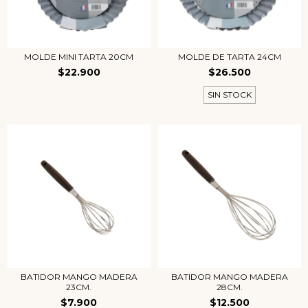
MOLDE MINI TARTA 20CM
MOLDE DE TARTA 24CM
$22.900
$26.500
SIN STOCK
BATIDOR MANGO MADERA
BATIDOR MANGO MADERA
23CM.
28CM.
$7.900
$12.500