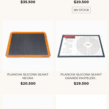
$35.500
$20.500
SIN STOCK
PLANCHA SILICONA SILMAT
PLANCHA SILICONA SILMAT
NEGRA
GRANDE PASTELERI...
$20.500
$29.500