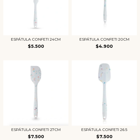
ESPÁTULA CONFETI 24CM
ESPÁTULA CONFETI 20CM
$5.500
$4.900
ESPÁTULA CONFETI 27CM
ESPÁTULA CONFETI 26.5
$7.500
$7.500