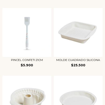
PINCEL CONFETI 21CM
MOLDE CUADRADO SILICONA
$5.900
$25.500