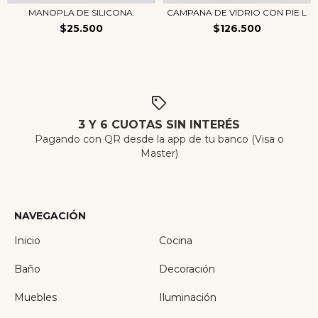
MANOPLA DE SILICONA.
CAMPANA DE VIDRIO CON PIE L
$25.500
$126.500
3 Y 6 CUOTAS SIN INTERÉS
Pagando con QR desde la app de tu banco (Visa o
Master)
NAVEGACIÓN
Inicio
Cocina
Baño
Decoración
Muebles
Iluminación