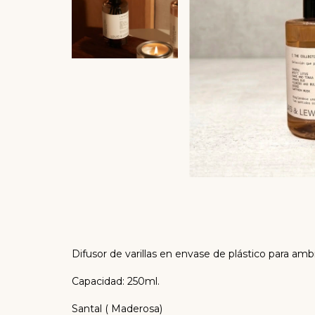
Difusor de varillas en envase de plástico para ambi
Capacidad: 250ml.
Santal ( Maderosa)