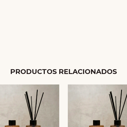
PRODUCTOS RELACIONADOS