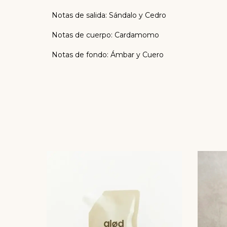
Notas de salida: Sándalo y Cedro
Notas de cuerpo: Cardamomo
Notas de fondo: Ámbar y Cuero