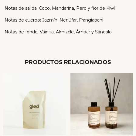
Notas de salida: Coco, Mandarina, Pero y flor de Kiwi
Notas de cuerpo: Jazmín, Nenúfar, Frangiapani
Notas de fondo: Vainilla, Almizcle, Ámbar y Sándalo
PRODUCTOS RELACIONADOS