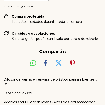
No sé mi código postal
Compra protegida
Tus datos cuidados durante toda la compra.
Cambios y devoluciones
Si no te gusta, podés cambiarlo por otro o devolverlo.
Compartir:
Difusor de varillas en envase de plástico para ambientes y
tela.
Capacidad: 250ml.
Peonies and Bulgarian Roses (Almizcle floral amaderado)