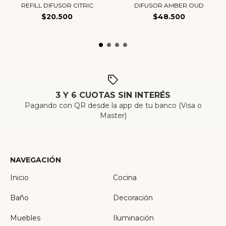
REFILL DIFUSOR CITRIC
DIFUSOR AMBER OUD
$20.500
$48.500
3 Y 6 CUOTAS SIN INTERÉS
Pagando con QR desde la app de tu banco (Visa o
Master)
NAVEGACIÓN
Inicio
Cocina
Baño
Decoración
Muebles
Iluminación