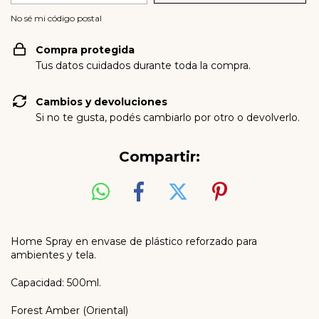
No sé mi código postal
Compra protegida
Tus datos cuidados durante toda la compra.
Cambios y devoluciones
Si no te gusta, podés cambiarlo por otro o devolverlo.
Compartir:
Home Spray en envase de plástico reforzado para
ambientes y tela.
Capacidad: 500ml.
Forest Amber (Oriental)