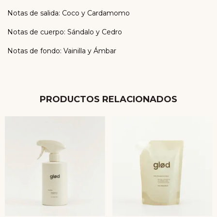
Notas de salida: Coco y Cardamomo
Notas de cuerpo: Sándalo y Cedro
Notas de fondo: Vainilla y Ámbar
PRODUCTOS RELACIONADOS