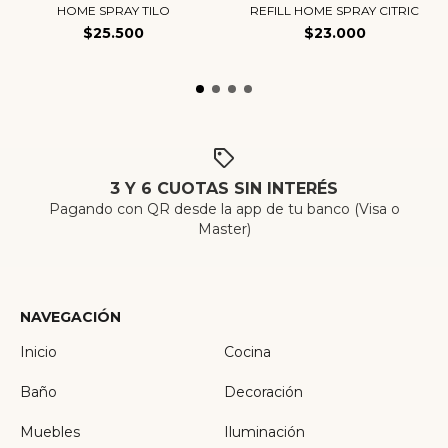
HOME SPRAY TILO
REFILL HOME SPRAY CITRIC
$25.500
$23.000
3 Y 6 CUOTAS SIN INTERÉS
Pagando con QR desde la app de tu banco (Visa o
Master)
NAVEGACIÓN
Inicio
Cocina
Baño
Decoración
Muebles
Iluminación