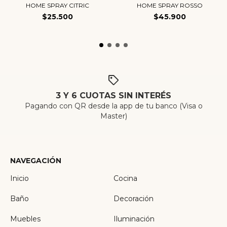
HOME SPRAY CITRIC
HOME SPRAY ROSSO
$25.500
$45.900
3 Y 6 CUOTAS SIN INTERÉS
Pagando con QR desde la app de tu banco (Visa o
Master)
NAVEGACIÓN
Inicio
Cocina
Baño
Decoración
Muebles
Iluminación