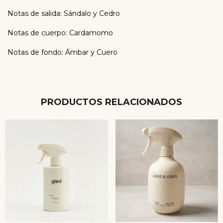
Notas de salida: Sándalo y Cedro
Notas de cuerpo: Cardamomo
Notas de fondo: Ámbar y Cuero
PRODUCTOS RELACIONADOS