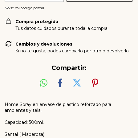
No sé mi código postal
Compra protegida
Tus datos cuidados durante toda la compra.
Cambios y devoluciones
Si no te gusta, podés cambiarlo por otro o devolverlo.
Compartir:
Home Spray en envase de plástico reforzado para
ambientes y tela.
Capacidad: 500ml.
Santal ( Maderosa)