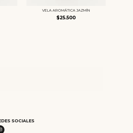
VELA AROMÁTICA JAZMÍN
$25.500
EDES SOCIALES