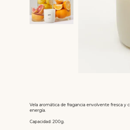
Vela aromática de fragancia envolvente fresca y cí
energía.
Capacidad: 200g.