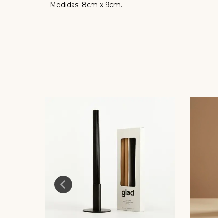
Medidas: 8cm x 9cm.