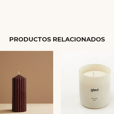
PRODUCTOS RELACIONADOS