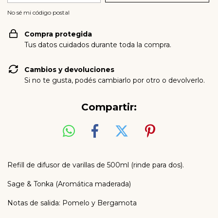
No sé mi código postal
Compra protegida
Tus datos cuidados durante toda la compra.
Cambios y devoluciones
Si no te gusta, podés cambiarlo por otro o devolverlo.
Compartir:
Refill de difusor de varillas de 500ml (rinde para dos).
Sage & Tonka (Aromática maderada)
Notas de salida: Pomelo y Bergamota