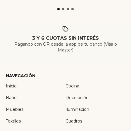
3 Y 6 CUOTAS SIN INTERÉS
Pagando con QR desde la app de tu banco (Visa o
Master)
NAVEGACIÓN
Inicio
Cocina
Baño
Decoración
Muebles
Iluminación
Textiles
Cuadros