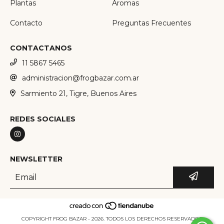
Plantas
Aromas
Contacto
Preguntas Frecuentes
CONTACTANOS
11 5867 5465
administracion@frogbazar.com.ar
Sarmiento 21, Tigre, Buenos Aires
REDES SOCIALES
NEWSLETTER
COPYRIGHT FROG BAZAR - 2026. TODOS LOS DERECHOS RESERVADOS.