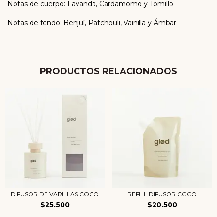
Notas de cuerpo: Lavanda, Cardamomo y Tomillo
Notas de fondo: Benjuí, Patchouli, Vainilla y Ámbar
PRODUCTOS RELACIONADOS
DIFUSOR DE VARILLAS COCO
REFILL DIFUSOR COCO
$25.500
$20.500